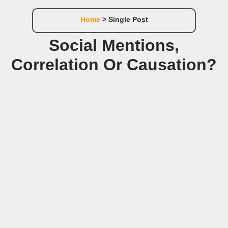
Home
> Single Post
Social Mentions,
Correlation Or Causation?