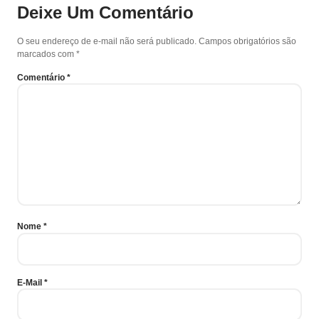
Deixe Um Comentário
O seu endereço de e-mail não será publicado.
Campos obrigatórios são
marcados com
*
Comentário
*
Nome
*
E-Mail
*