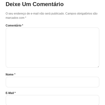
Deixe Um Comentário
O seu endereço de e-mail não será publicado.
Campos obrigatórios são
marcados com
*
Comentário
*
Nome
*
E-Mail
*