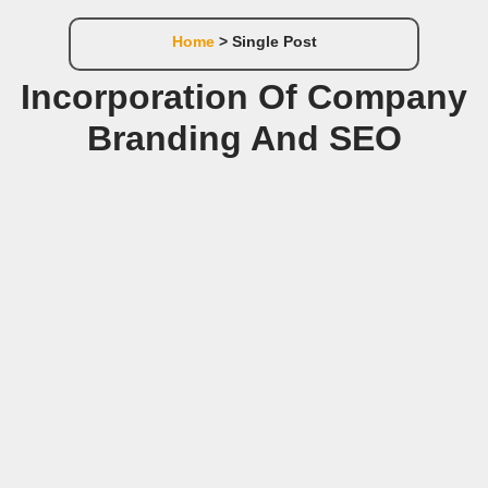
Home
> Single Post
Incorporation Of Company
Branding And SEO